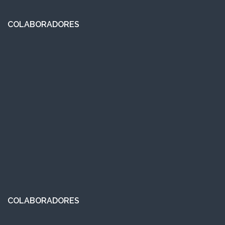
COLABORADORES
COLABORADORES