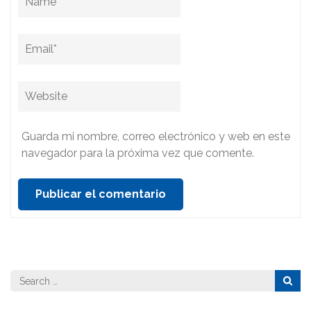
Guarda mi nombre, correo electrónico y web en este
navegador para la próxima vez que comente.
Search
for: