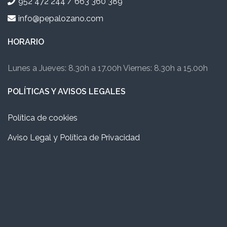
952 472 244 / 663 360 389
info@pepalozano.com
HORARIO
Lunes a Jueves: 8.30h a 17.00h Viernes: 8.30h a 15.00h
POLÍTICAS Y AVISOS LEGALES
Política de cookies
Aviso Legal y Política de Privacidad