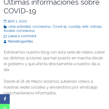
Últimas informaciones sobre
COVID-19
abril 1, 2020
cese actividad
,
coronavirus
,
Covid-19
,
covid19
,
erte
,
noticias
fiscales coronavirus
Leave a comment
MarketingesMás
Estrenamos nuestro blog con esta serie de videos sobre
las distintas acciones que han puesto en marcha desde
el gobierno y que afecta directamente a nuestro día a
día.
Desde el 18 de Marzo estamos subiendo videos a
nuestras redes sociales y envíandolos por whatsapp
para manteneros informados.