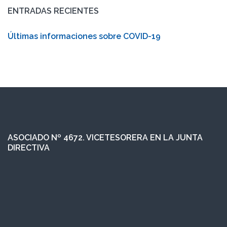
ENTRADAS RECIENTES
Últimas informaciones sobre COVID-19
ASOCIADO Nº 4672. VICETESORERA EN LA JUNTA
DIRECTIVA