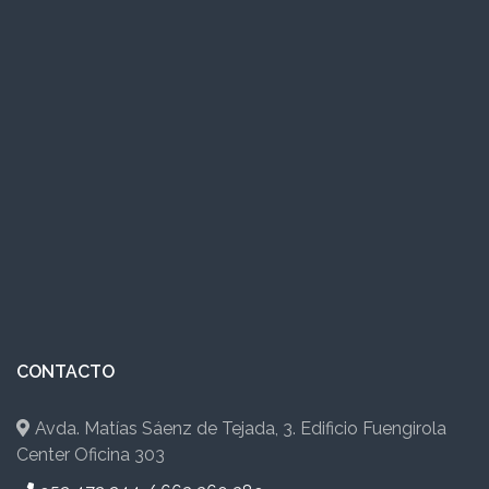
CONTACTO
Avda. Matías Sáenz de Tejada, 3. Edificio Fuengirola
Center Oficina 303