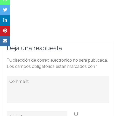
Deja una respuesta
Tu dirección de correo electrónico no será publicada.
Los campos obligatorios están marcados con
*